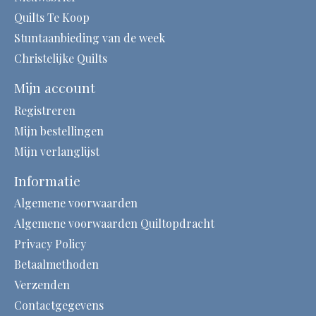
Quilts Te Koop
Stuntaanbieding van de week
Christelijke Quilts
Mijn account
Registreren
Mijn bestellingen
Mijn verlanglijst
Informatie
Algemene voorwaarden
Algemene voorwaarden Quiltopdracht
Privacy Policy
Betaalmethoden
Verzenden
Contactgegevens