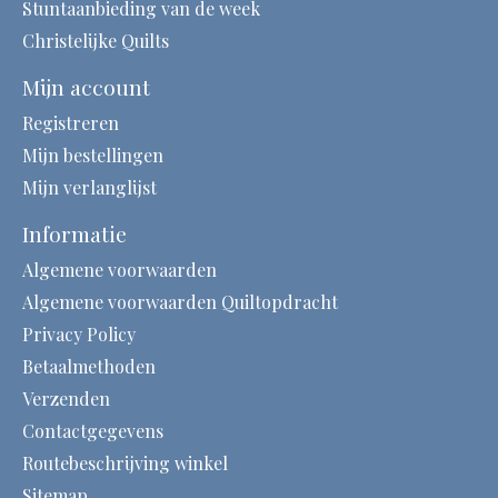
Stuntaanbieding van de week
Christelijke Quilts
Mijn account
Registreren
Mijn bestellingen
Mijn verlanglijst
Informatie
Algemene voorwaarden
Algemene voorwaarden Quiltopdracht
Privacy Policy
Betaalmethoden
Verzenden
Contactgegevens
Routebeschrijving winkel
Sitemap