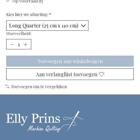
Op voorraad (5)
Kies hier uw afmeting:
*
Hoeveelheid:
Toevoegen aan winkelwagen
Aan verlanglijst toevoegen
Toevoegen om te vergelijken