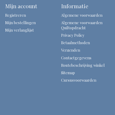
Mijn account
Informatie
Registreren
Algemene voorwaarden
Mijn bestellingen
Algemene voorwaarden
Quiltopdracht
Mijn verlanglijst
Privacy Policy
Betaalmethoden
Verzenden
Contactgegevens
Routebeschrijving winkel
Sitemap
Cursusvoorwaarden