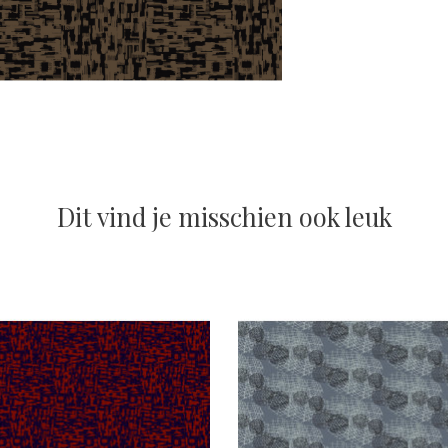
Dit vind je misschien ook leuk