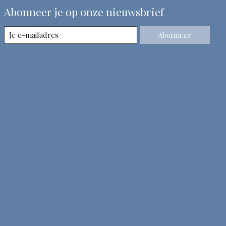
Abonneer je op onze nieuwsbrief
Abonneer