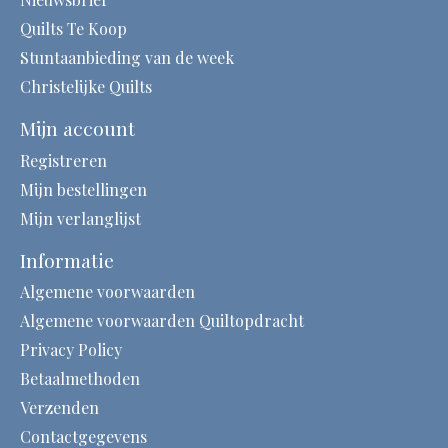
Quilts Te Koop
Stuntaanbieding van de week
Christelijke Quilts
Mijn account
Registreren
Mijn bestellingen
Mijn verlanglijst
Informatie
Algemene voorwaarden
Algemene voorwaarden Quiltopdracht
Privacy Policy
Betaalmethoden
Verzenden
Contactgegevens