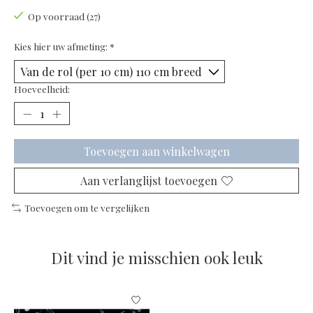
Op voorraad (27)
Kies hier uw afmeting:
*
Hoeveelheid:
Toevoegen aan winkelwagen
Aan verlanglijst toevoegen
Toevoegen om te vergelijken
Dit vind je misschien ook leuk
Items van productcarrousel