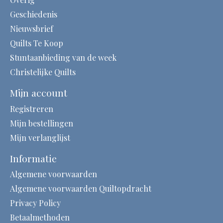
Geschiedenis
Nieuwsbrief
Quilts Te Koop
Stuntaanbieding van de week
Christelijke Quilts
Mijn account
Registreren
Mijn bestellingen
Mijn verlanglijst
Informatie
Algemene voorwaarden
Algemene voorwaarden Quiltopdracht
Privacy Policy
Betaalmethoden