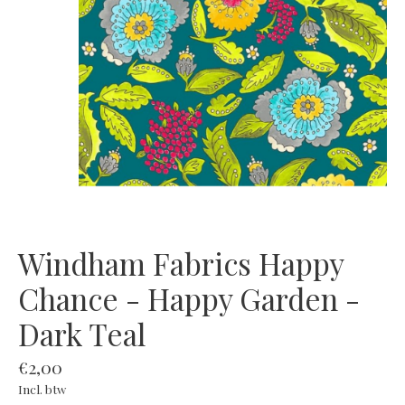
Windham Fabrics Happy
Chance - Happy Garden -
Dark Teal
€2,00
Incl. btw