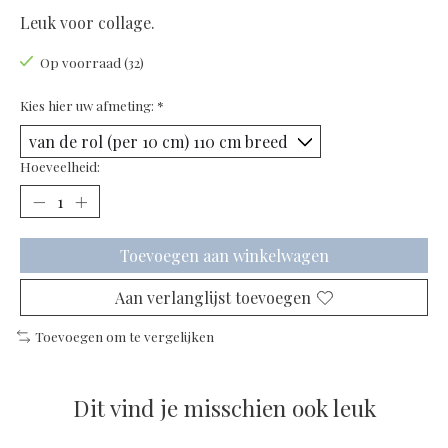
Leuk voor collage.
Op voorraad (32)
Kies hier uw afmeting:
*
Hoeveelheid:
Toevoegen aan winkelwagen
Aan verlanglijst toevoegen
Toevoegen om te vergelijken
Dit vind je misschien ook leuk