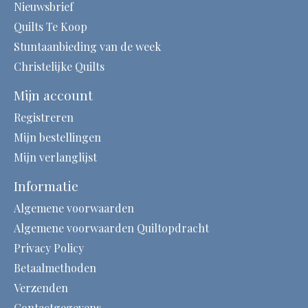
Nieuwsbrief
Quilts Te Koop
Stuntaanbieding van de week
Christelijke Quilts
Mijn account
Registreren
Mijn bestellingen
Mijn verlanglijst
Informatie
Algemene voorwaarden
Algemene voorwaarden Quiltopdracht
Privacy Policy
Betaalmethoden
Verzenden
Contactgegevens