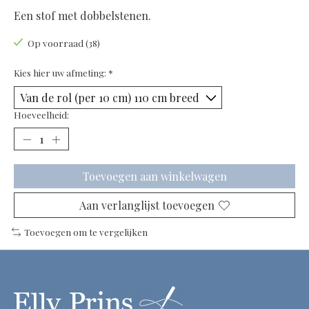
Een stof met dobbelstenen.
Op voorraad (38)
Kies hier uw afmeting:
*
Hoeveelheid:
Toevoegen aan winkelwagen
Aan verlanglijst toevoegen
Toevoegen om te vergelijken