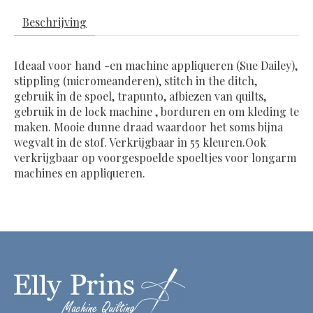
Beschrijving
Ideaal voor hand -en machine appliqueren (Sue Dailey),
stippling (micromeanderen), stitch in the ditch,
gebruik in de spoel, trapunto, afbiezen van quilts,
gebruik in de lock machine , borduren en om kleding te
maken. Mooie dunne draad waardoor het soms bijna
wegvalt in de stof. Verkrijgbaar in 55 kleuren.Ook
verkrijgbaar op voorgespoelde spoeltjes voor longarm
machines en appliqueren.