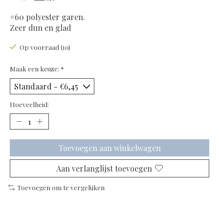
#60 polyester garen.
Zeer dun en glad
Op voorraad (10)
Maak een keuze:
*
Hoeveelheid:
Toevoegen aan winkelwagen
Aan verlanglijst toevoegen
Toevoegen om te vergelijken