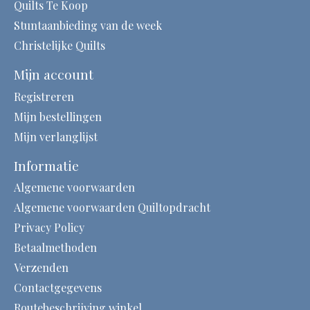
Quilts Te Koop
Stuntaanbieding van de week
Christelijke Quilts
Mijn account
Registreren
Mijn bestellingen
Mijn verlanglijst
Informatie
Algemene voorwaarden
Algemene voorwaarden Quiltopdracht
Privacy Policy
Betaalmethoden
Verzenden
Contactgegevens
Routebeschrijving winkel