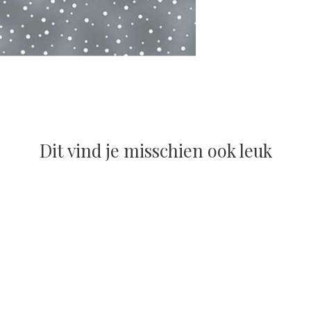
Dit vind je misschien ook leuk