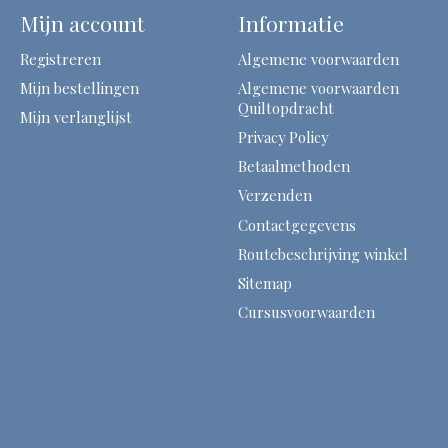
Mijn account
Informatie
Registreren
Algemene voorwaarden
Mijn bestellingen
Algemene voorwaarden
Quiltopdracht
Mijn verlanglijst
Privacy Policy
Betaalmethoden
Verzenden
Contactgegevens
Routebeschrijving winkel
Sitemap
Cursusvoorwaarden