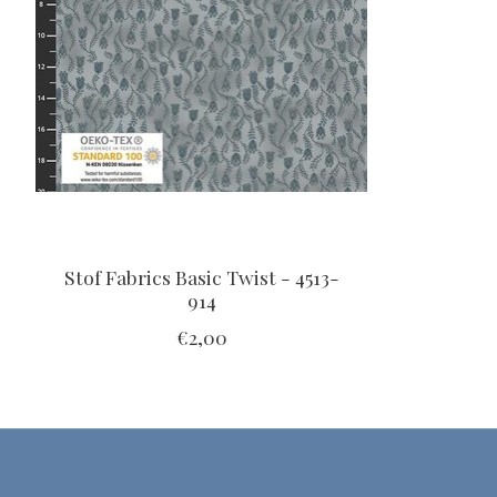
Stof Fabrics Basic Twist - 4513-
914
€2,00