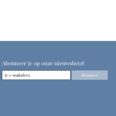
Abonneer je op onze nieuwsbrief
Abonneer