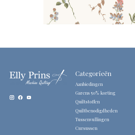
Categorieën
Aanbiedingen
Garens 50% korting
Quiltstoffen
Quiltbenodigdheden
Tussenvullingen
Cursussen