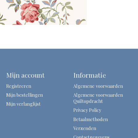
Mijn account
Informatie
Registreren
Algemene voorwaarden
Mijn bestellingen
Algemene voorwaarden
Quiltopdracht
Mijn verlanglijst
Privacy Policy
Betaalmethoden
Verzenden
Contactgegevens