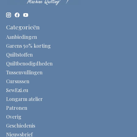
Categorieën
Aanbiedingen
Garens 50% korting
Quiltstoffen
Quiltbenodigdheden
Tussenvullingen
Cursussen
SewEzi.eu
Longarm atelier
Patronen
Overig
Geschiedenis
Nieuwsbrief