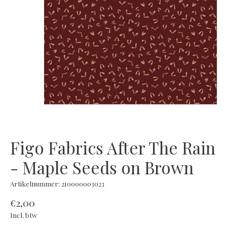
Figo Fabrics After The Rain
- Maple Seeds on Brown
Artikelnummer: 210000003023
€2,00
Incl. btw