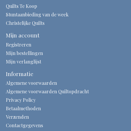
Quilts Te Koop
Stuntaanbieding van de week
Christelijke Quilts
Mijn account
Registreren
Mijn bestellingen
Mijn verlanglijst
Informatie
Algemene voorwaarden
Algemene voorwaarden Quiltopdracht
Privacy Policy
Betaalmethoden
Verzenden
Contactgegevens