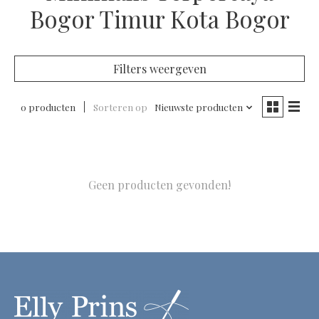
Bogor Timur Kota Bogor
Filters weergeven
0 producten
Sorteren op
Nieuwste producten
Geen producten gevonden!