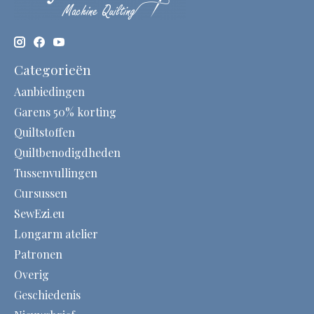
Categorieën
Aanbiedingen
Garens 50% korting
Quiltstoffen
Quiltbenodigdheden
Tussenvullingen
Cursussen
SewEzi.eu
Longarm atelier
Patronen
Overig
Geschiedenis