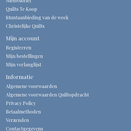
Nieuwsbrief
Quilts Te Koop
Stuntaanbieding van de week
Christelijke Quilts
Mijn account
Registreren
Mijn bestellingen
Mijn verlanglijst
Informatie
Algemene voorwaarden
Algemene voorwaarden Quiltopdracht
Privacy Policy
Betaalmethoden
Verzenden
Contactgegevens