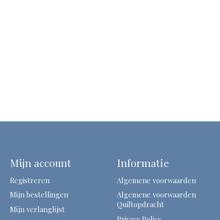
Mijn account
Informatie
Registreren
Algemene voorwaarden
Mijn bestellingen
Algemene voorwaarden
Quiltopdracht
Mijn verlanglijst
Privacy Policy