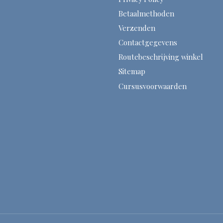
Betaalmethoden
Verzenden
Contactgegevens
Routebeschrijving winkel
Sitemap
Cursusvoorwaarden