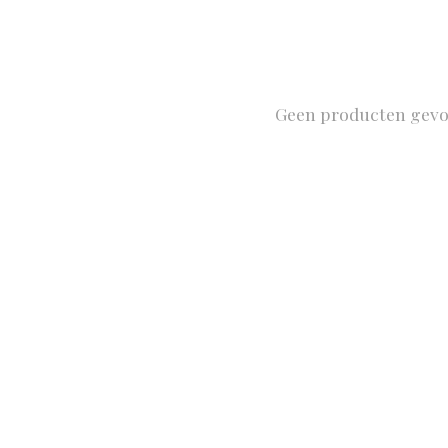
Geen producten gev