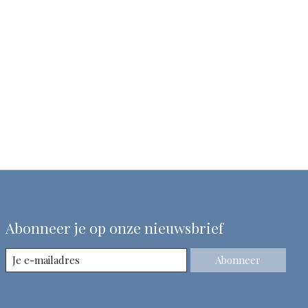
Abonneer je op onze nieuwsbrief
Abonneer